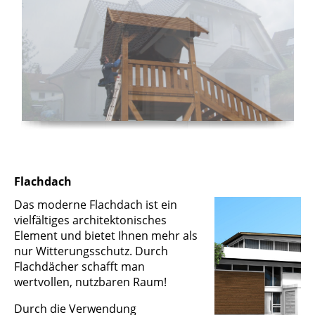
Flachdach
Das moderne Flachdach ist ein
vielfältiges architektonisches
Element und bietet Ihnen mehr als
nur Witterungsschutz. Durch
Flachdächer schafft man
wertvollen, nutzbaren Raum!
Durch die Verwendung