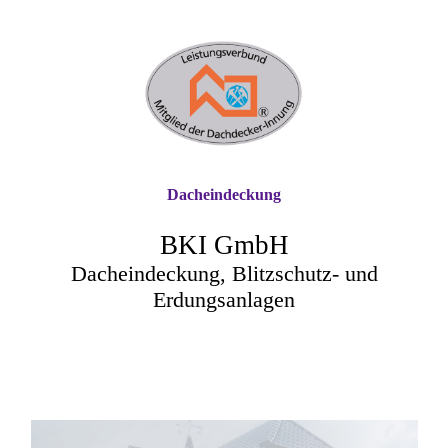
Dacheindeckung
BKI GmbH
Dacheindeckung, Blitzschutz- und
Erdungsanlagen