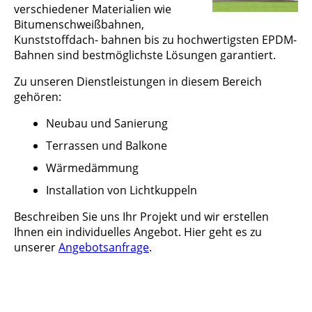
verschiedener Materialien wie
Bitumenschweißbahnen,
Kunststoffdach- bahnen bis zu hochwertigsten EPDM-
Bahnen sind bestmöglichste Lösungen garantiert.
Zu unseren Dienstleistungen in diesem Bereich
gehören:
Neubau und Sanierung
Terrassen und Balkone
Wärmedämmung
Installation von Lichtkuppeln
Beschreiben Sie uns Ihr Projekt und wir erstellen
Ihnen ein individuelles Angebot. Hier geht es zu
unserer
Angebotsanfrage
.