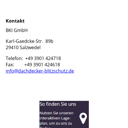
Kontakt
BKI GmbH
Karl-Gaedcke-Str. 89b
29410 Salzwedel
Telefon: +49 3901 424718
Fax: +49 3901 424618
info@dachdecker-blitzschutz.de