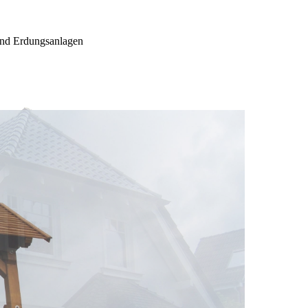
und Erdungsanlagen