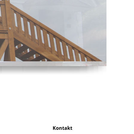
Kontakt