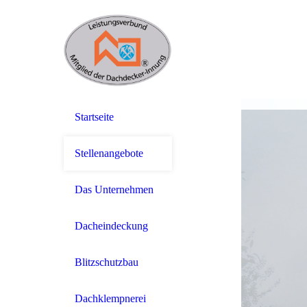
Startseite
Stellenangebote
Das Unternehmen
Dacheindeckung
Blitzschutzbau
Dachklempnerei