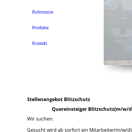
Referenzen
Produkte
Kontakt
Stellenangebot Blitzschutz
Quereinsteiger Blitzschutz(m/w/d
Wir suchen:
Gesucht wird ab sorfort ein Mitarbeiter(m/w/d) 