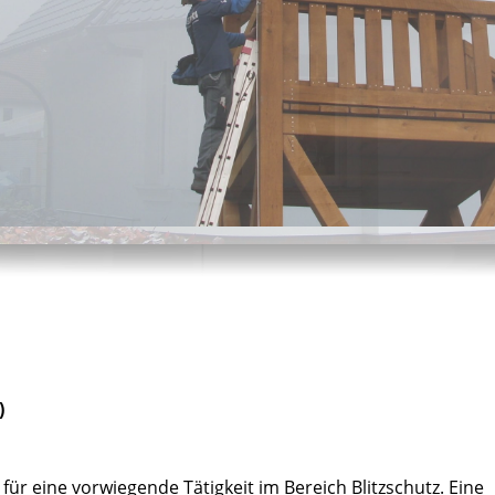
)
für eine vorwiegende Tätigkeit im Bereich Blitzschutz. Eine