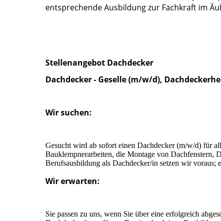
entsprechende Ausbildung zur Fachkraft im Äuß
Stellenangebot Dachdecker
Dachdecker - Geselle (m/w/d), Dachdeckerhe
Wir suchen:
Gesucht wird ab sofort einen Dachdecker (m/w/d) für al
Bauklempnerarbeiten, die Montage von Dachfenstern, Da
Berufsausbildung als Dachdecker/in setzen wir voraus; e
Wir erwarten:
Sie passen zu uns, wenn Sie über eine erfolgreich abges