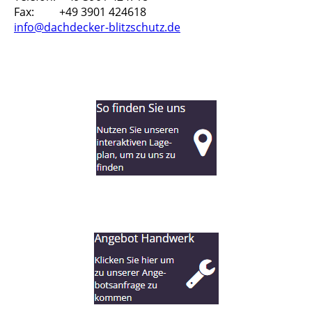
Fax: +49 3901 424618
info@dachdecker-blitzschutz.de