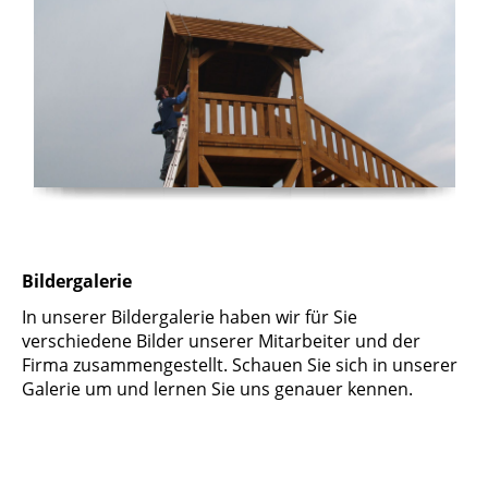
Bildergalerie
In unserer Bildergalerie haben wir für Sie
verschiedene Bilder unserer Mitarbeiter und der
Firma zusammengestellt. Schauen Sie sich in unserer
Galerie um und lernen Sie uns genauer kennen.